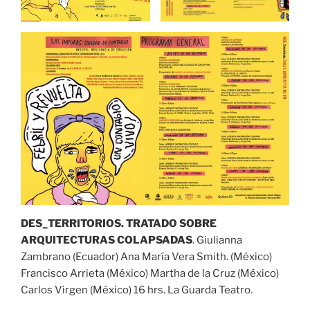
DES_TERRITORIOS. TRATADO SOBRE
ARQUITECTURAS COLAPSADAS
. Giulianna
Zambrano (Ecuador) Ana María Vera Smith. (México)
Francisco Arrieta (México) Martha de la Cruz (México)
Carlos Virgen (México) 16 hrs. La Guarda Teatro.