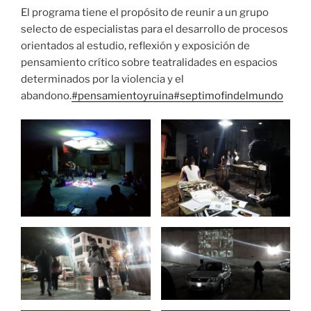
El programa tiene el propósito de reunir a un grupo
selecto de especialistas para el desarrollo de procesos
orientados al estudio, reflexión y exposición de
pensamiento crítico sobre teatralidades en espacios
determinados por la violencia y el
abandono.
#pensamientoyruina
#septimofindelmundo