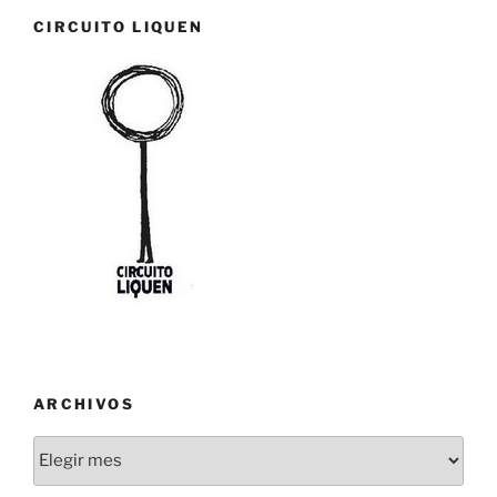
CIRCUITO LIQUEN
ARCHIVOS
Archivos