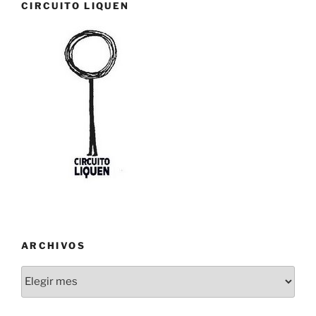
CIRCUITO LIQUEN
ARCHIVOS
Archivos