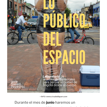
Durante el mes de
junio
haremos un